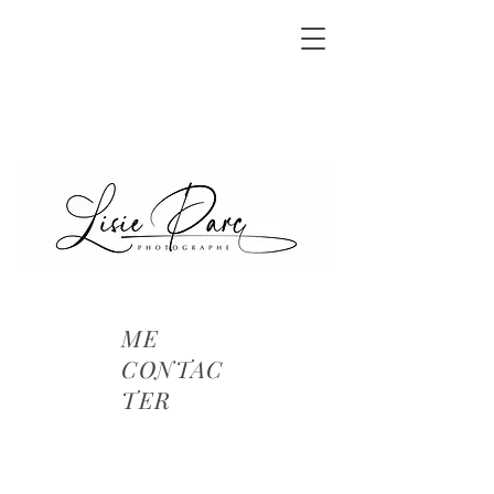
ME
CONTAC
TER