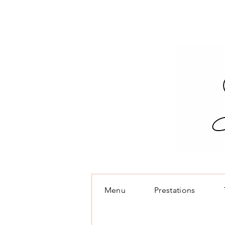
Menu
Prestations