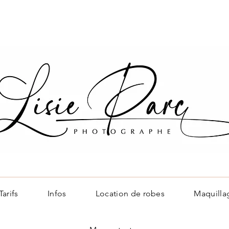
Tarifs
Infos
Location de robes
Maquilla